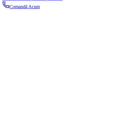
Comandă Acum